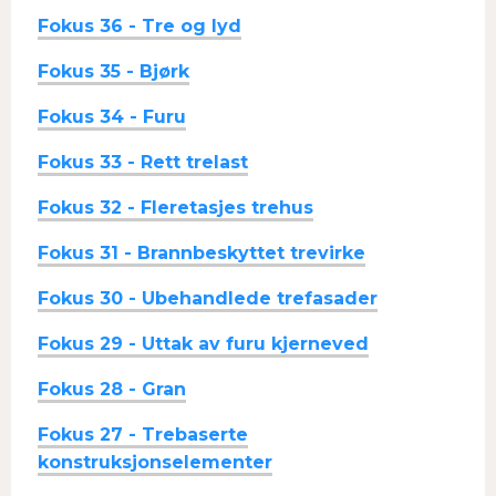
Fokus 36 - Tre og lyd
Fokus 35 - Bjørk
Fokus 34 - Furu
Fokus 33 - Rett trelast
Fokus 32 - Fleretasjes trehus
Fokus 31 - Brannbeskyttet trevirke
Fokus 30 - Ubehandlede trefasader
Fokus 29 - Uttak av furu kjerneved
Fokus 28 - Gran
Fokus 27 - Trebaserte
konstruksjonselementer