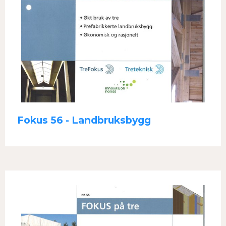
Fokus 56 - Landbruksbygg