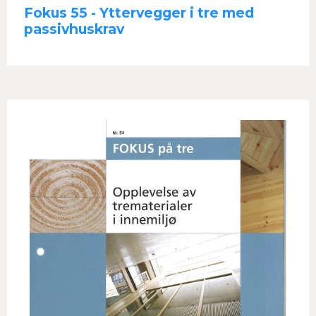
Fokus 55 - Yttervegger i tre med
passivhuskrav