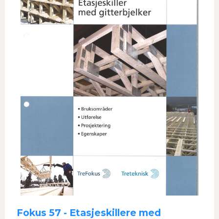
Fokus 57 - Etasjeskillere med