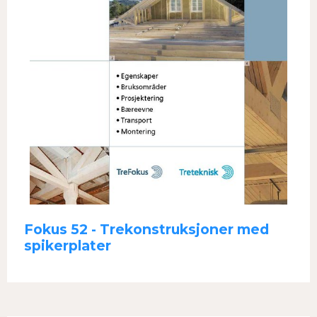
Fokus 52 - Trekonstruksjoner med
spikerplater