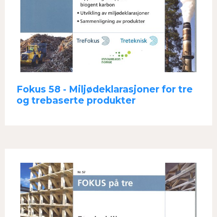
Fokus 58 - Miljødeklarasjoner for tre
og trebaserte produkter