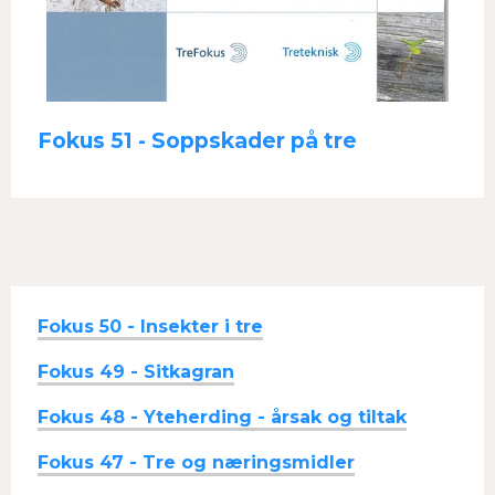
Fokus 51 - Soppskader på tre
Fokus 50 - Insekter i tre
Fokus 49 - Sitkagran
Fokus 48 - Yteherding - årsak og tiltak
Fokus 47 - Tre og næringsmidler