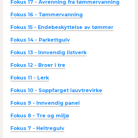
Fokus 17 - Avrenning fra tømmervanning
Fokus 16 - Tømmervanning
Fokus 15 - Endebeskyttelse av tømmer
Fokus 14 - Parkettgulv
Fokus 13 - Innvendig listverk
Fokus 12 - Broer i tre
Fokus 11 - Lerk
Fokus 10 - Soppfarget lauvtrevirke
Fokus 9 - Innvendig panel
Fokus 8 - Tre og miljø
Fokus 7 - Heltregulv