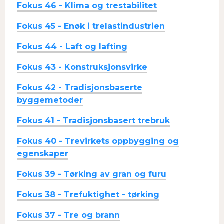
Fokus 46 - Klima og trestabilitet
Fokus 45 - Enøk i trelastindustrien
Fokus 44 - Laft og lafting
Fokus 43 - Konstruksjonsvirke
Fokus 42 - Tradisjonsbaserte
byggemetoder
Fokus 41 - Tradisjonsbasert trebruk
Fokus 40 - Trevirkets oppbygging og
egenskaper
Fokus 39 - Tørking av gran og furu
Fokus 38 - Trefuktighet - tørking
Fokus 37 - Tre og brann