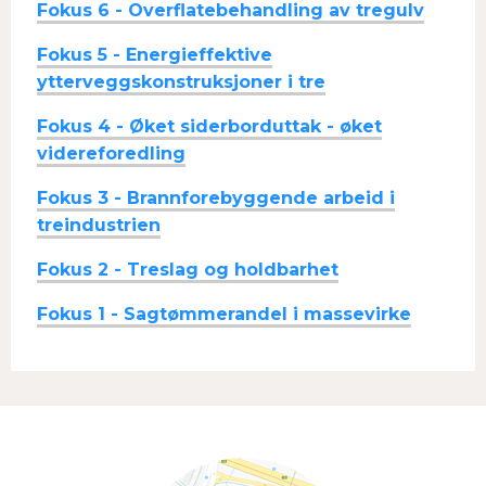
Fokus 6 - Overflatebehandling av tregulv
Fokus 5 - Energieffektive
ytterveggskonstruksjoner i tre
Fokus 4 - Øket siderborduttak - øket
videreforedling
Fokus 3 - Brannforebyggende arbeid i
treindustrien
Fokus 2 - Treslag og holdbarhet
Fokus 1 - Sagtømmerandel i massevirke