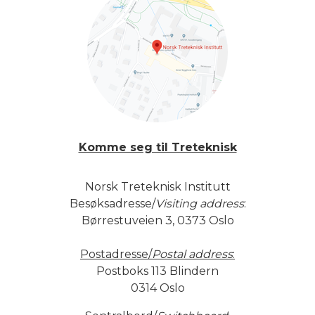
Komme seg til Treteknisk
Norsk Treteknisk Institutt
Besøksadresse/
Visiting address
:
Børrestuveien 3, 0373 Oslo
Postadresse/
Postal address
:
Postboks 113 Blindern
0314 Oslo