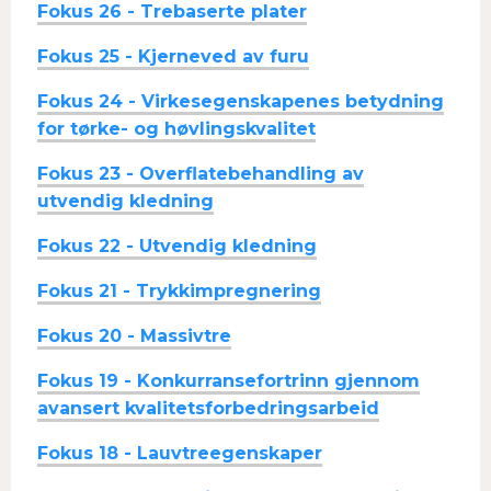
Fokus 26 - Trebaserte plater
Fokus 25 - Kjerneved av furu
Fokus 24 - Virkesegenskapenes betydning
for tørke- og høvlingskvalitet
Fokus 23 - Overflatebehandling av
utvendig kledning
Fokus 22 - Utvendig kledning
Fokus 21 - Trykkimpregnering
Fokus 20 - Massivtre
Fokus 19 - Konkurransefortrinn gjennom
avansert kvalitetsforbedringsarbeid
Fokus 18 - Lauvtreegenskaper