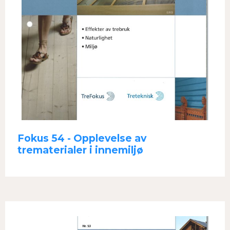
Fokus 54 - Opplevelse av
trematerialer i innemiljø