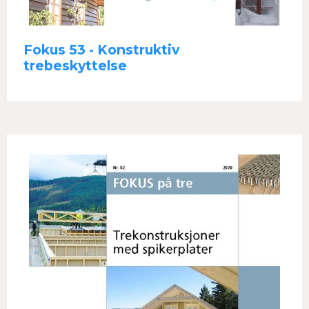
Fokus 53 - Konstruktiv
trebeskyttelse