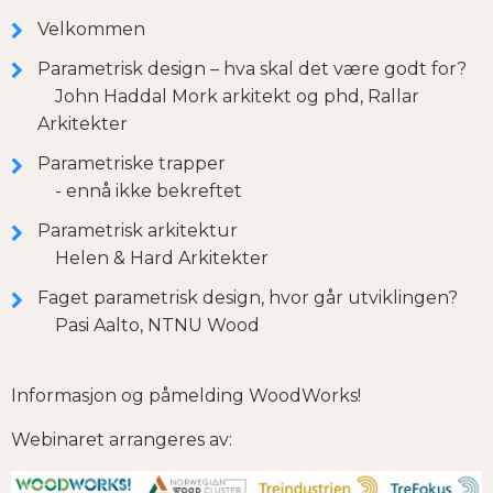
Velkommen
Parametrisk design – hva skal det være godt for?
John Haddal Mork arkitekt og phd, Rallar
Arkitekter
Parametriske trapper
- ennå ikke bekreftet
Parametrisk arkitektur
Helen & Hard Arkitekter
Faget parametrisk design, hvor går utviklingen?
Pasi Aalto, NTNU Wood
Informasjon og påmelding WoodWorks!
Webinaret arrangeres av: