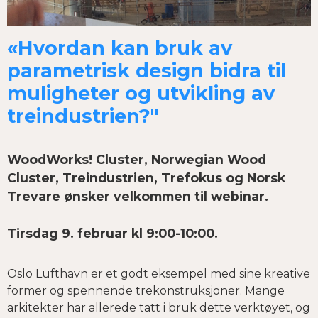
«Hvordan kan bruk av
parametrisk design bidra til
muligheter og utvikling av
treindustrien?"
WoodWorks! Cluster, Norwegian Wood
Cluster, Treindustrien, Trefokus og Norsk
Trevare ønsker velkommen til webinar.
Tirsdag 9. februar kl 9:00-10:00.
Oslo Lufthavn er et godt eksempel med sine kreative
former og spennende trekonstruksjoner. Mange
arkitekter har allerede tatt i bruk dette verktøyet, og