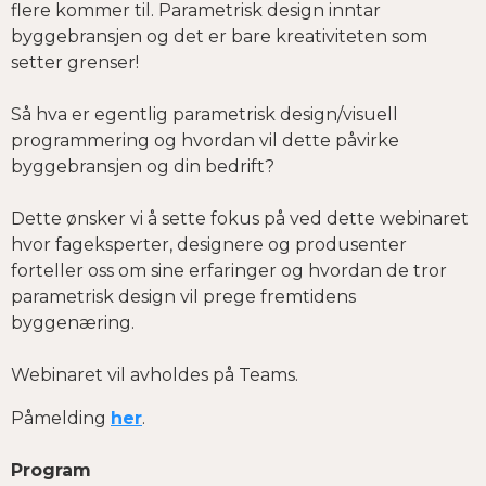
flere kommer til. Parametrisk design inntar
byggebransjen og det er bare kreativiteten som
setter grenser!
Så hva er egentlig parametrisk design/visuell
programmering og hvordan vil dette påvirke
byggebransjen og din bedrift?
Dette ønsker vi å sette fokus på ved dette webinaret
hvor fageksperter, designere og produsenter
forteller oss om sine erfaringer og hvordan de tror
parametrisk design vil prege fremtidens
byggenæring.
Webinaret vil avholdes på Teams.
Påmelding
her
.
Program