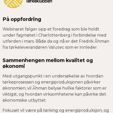
På oppfordring
Webinaret følger opp et foredrag som ble holdt
under fagmøtet i Charlottenberg i forbindelse med
utferden i mars. Både da og nå er det Fredrik Åhman
fra tørkeleverandøren Valutec som er innleder.
Sammenhengen mellom kvalitet og
økonomi
Med utgangspunkt i en undersøkelse av hvordan
tørkeprosessen og energiproduksjonen påvirker
økonomien, vil Åhman belyse hvilke faktorer som er
viktigst, og hvordan virksomhetene kan påvirke det
økonomiske utbyttet.
Fokuset vil være på tørking og energiproduksjon, og