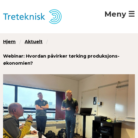
Meny ☰
Hjem
Aktuelt
Webinar: Hvordan påvirker tørking produksjons­
økonomien?