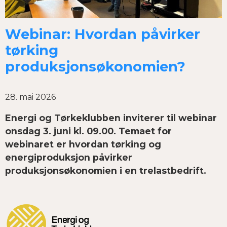
Webinar: Hvordan påvirker
tørking
produksjonsøkonomien?
28. mai 2026
Energi og Tørkeklubben inviterer til webinar
onsdag 3. juni kl. 09.00. Temaet for
webinaret er hvordan tørking og
energiproduksjon påvirker
produksjonsøkonomien i en trelastbedrift.