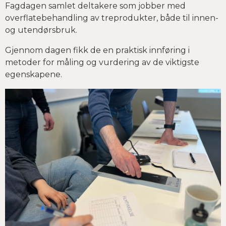
Fagdagen samlet deltakere som jobber med
overflatebehandling av treprodukter, både til innen-
og utendørsbruk.
Gjennom dagen fikk de en praktisk innføring i
metoder for måling og vurdering av de viktigste
egenskapene.