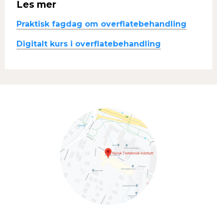
Les mer
Praktisk fagdag om overflatebehandling
Digitalt kurs i overflatebehandling