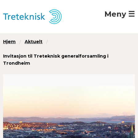
Meny ☰
Hjem
Aktuelt
Invitasjon til Treteknisk generalforsamling i
Trondheim