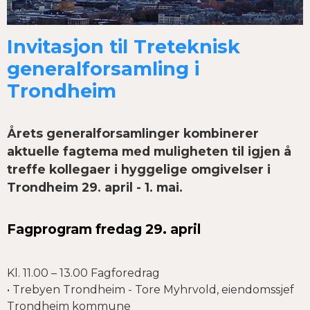
Invitasjon til Treteknisk
generalforsamling i
Trondheim
Årets generalforsamlinger kombinerer
aktuelle fagtema med muligheten til igjen å
treffe kollegaer i hyggelige omgivelser i
Trondheim 29. april - 1. mai.
Fagprogram fredag 29. april
Kl. 11.00 – 13.00 Fagforedrag
• Trebyen Trondheim - Tore Myhrvold, eiendomssjef
Trondheim kommune