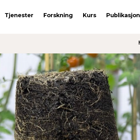
Tjenester
Forskning
Kurs
Publikasjo