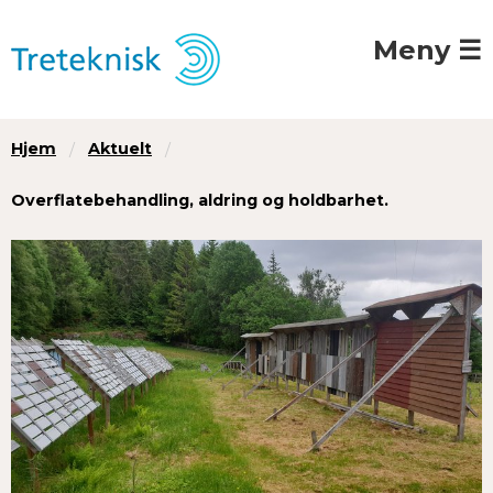
Meny ☰
Hjem
Aktuelt
Overflatebehandling, aldring og holdbarhet.