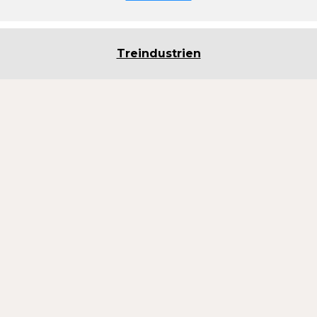
Treindustrien