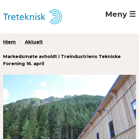
Meny ☰
Hjem
Aktuelt
Markedsmøte avholdt i Treindustriens Tekniske
Forening 16. april