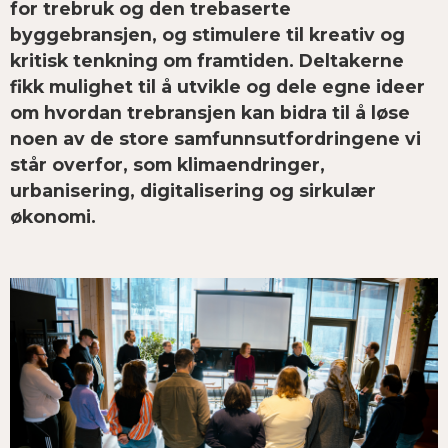
for trebruk og den trebaserte
byggebransjen, og stimulere til kreativ og
kritisk tenkning om framtiden. Deltakerne
fikk mulighet til å utvikle og dele egne ideer
om hvordan trebransjen kan bidra til å løse
noen av de store samfunnsutfordringene vi
står overfor, som klimaendringer,
urbanisering, digitalisering og sirkulær
økonomi.