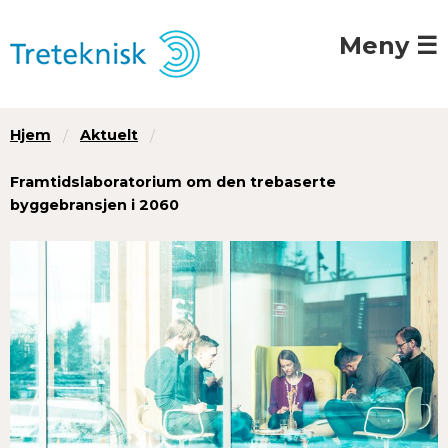
Meny ☰
Hjem
Aktuelt
Framtidslaboratorium om den trebaserte
byggebransjen i 2060