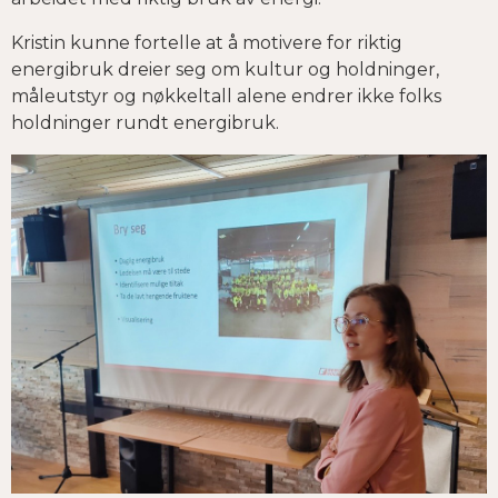
Kristin kunne fortelle at å motivere for riktig
energibruk dreier seg om kultur og holdninger,
måleutstyr og nøkkeltall alene endrer ikke folks
holdninger rundt energibruk.