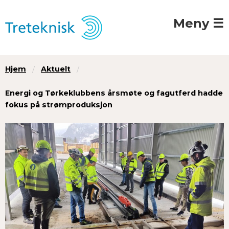
Meny ☰
Hjem
Aktuelt
Energi og Tørkeklubbens årsmøte og fagutferd hadde
fokus på strømproduksjon