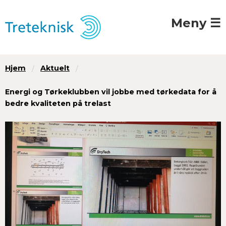
Meny ☰
Hjem
Aktuelt
Energi og Tørkeklubben vil jobbe med tørkedata for å
bedre kvaliteten på trelast