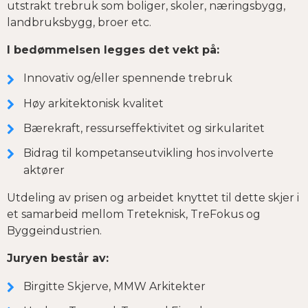
utstrakt trebruk som boliger, skoler, næringsbygg,
landbruksbygg, broer etc.
I bedømmelsen legges det vekt på:
Innovativ og/eller spennende trebruk
Høy arkitektonisk kvalitet
Bærekraft, ressurseffektivitet og sirkularitet
Bidrag til kompetanseutvikling hos involverte
aktører
Utdeling av prisen og arbeidet knyttet til dette skjer i
et samarbeid mellom Treteknisk, TreFokus og
Byggeindustrien.
Juryen består av:
Birgitte Skjerve, MMW Arkitekter