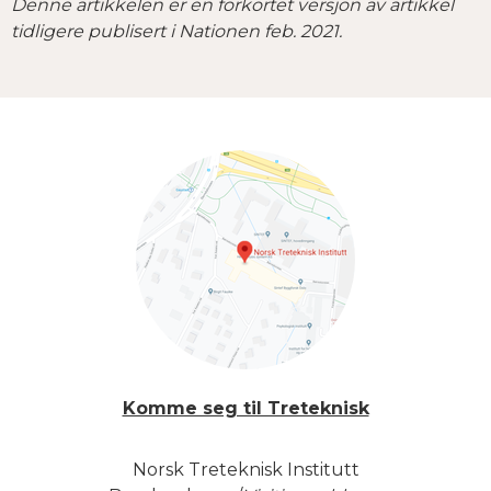
Denne artikkelen er en forkortet versjon av artikkel
tidligere publisert i Nationen feb. 2021.
Komme seg til Treteknisk
Norsk Treteknisk Institutt