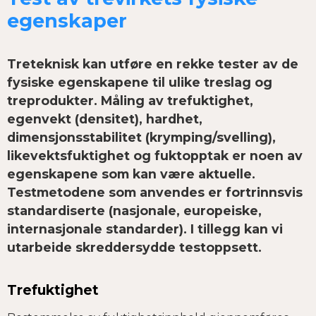
egenskaper
Treteknisk kan utføre en rekke tester av de
fysiske egenskapene til ulike treslag og
treprodukter. Måling av trefuktighet,
egenvekt (densitet), hardhet,
dimensjonsstabilitet (krymping/svelling),
likevektsfuktighet og fuktopptak er noen av
egenskapene som kan være aktuelle.
Testmetodene som anvendes er fortrinnsvis
standardiserte (nasjonale, europeiske,
internasjonale standarder). I tillegg kan vi
utarbeide skreddersydde testoppsett.
Trefuktighet