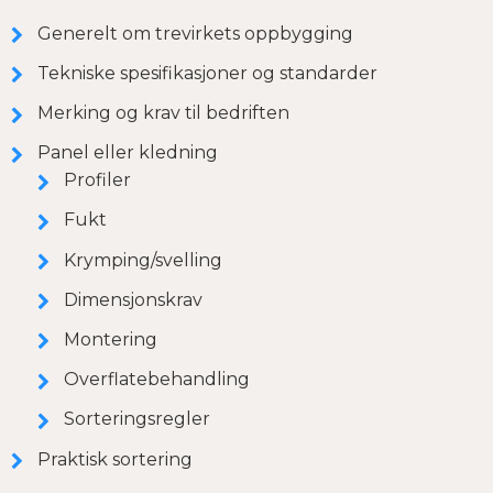
Generelt om trevirkets oppbygging
Tekniske spesifikasjoner og standarder
Merking og krav til bedriften
Panel eller kledning
Profiler
Fukt
Krymping/svelling
Dimensjonskrav
Montering
Overflatebehandling
Sorteringsregler
Praktisk sortering